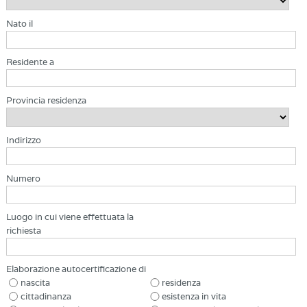
Nato il
Residente a
Provincia residenza
Indirizzo
Numero
Luogo in cui viene effettuata la
richiesta
Elaborazione autocertificazione di
nascita
residenza
cittadinanza
esistenza in vita