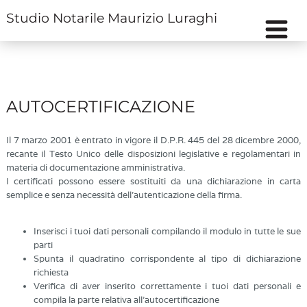
Studio Notarile Maurizio Luraghi
AUTOCERTIFICAZIONE
Il 7 marzo 2001 è entrato in vigore il D.P.R. 445 del 28 dicembre 2000,
recante il Testo Unico delle disposizioni legislative e regolamentari in
materia di documentazione amministrativa.
I certificati possono essere sostituiti da una dichiarazione in carta
semplice e senza necessità dell'autenticazione della firma.
Inserisci i tuoi dati personali compilando il modulo in tutte le sue
parti
Spunta il quadratino corrispondente al tipo di dichiarazione
richiesta
Verifica di aver inserito correttamente i tuoi dati personali e
compila la parte relativa all’autocertificazione