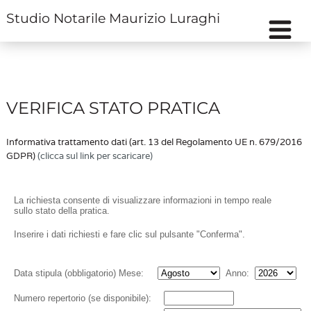
Studio Notarile Maurizio Luraghi
VERIFICA STATO PRATICA
Informativa trattamento dati (art. 13 del Regolamento UE n. 679/2016
GDPR)
(clicca sul link per scaricare)